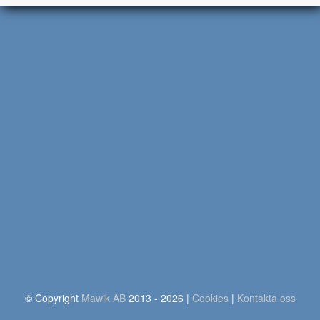
© Copyright
Mawik AB
2013 - 2026
|
Cookies
|
Kontakta oss